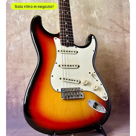
Solo ritiro in negozio!