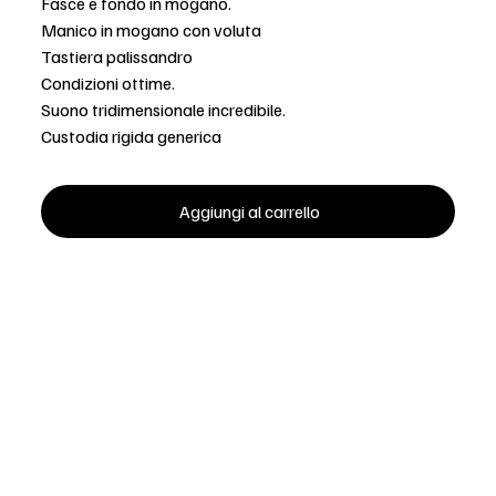
Fasce e fondo in mogano.
Manico in mogano con voluta
Tastiera palissandro
Condizioni ottime.
Suono tridimensionale incredibile.
Custodia rigida generica
Aggiungi al carrello