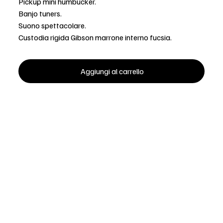
Pickup mini humbucker.
Banjo tuners.
Suono spettacolare.
Custodia rigida Gibson marrone interno fucsia.
Aggiungi al carrello