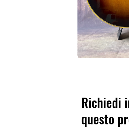
Richiedi i
questo pr