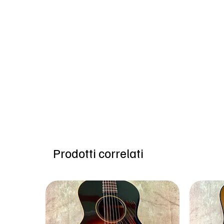
Prodotti correlati