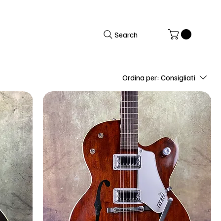
Search
Ordina per:
Consigliati