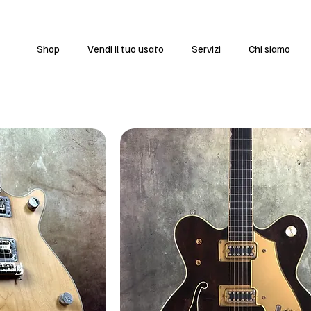
Shop
Vendi il tuo usato
Servizi
Chi siamo