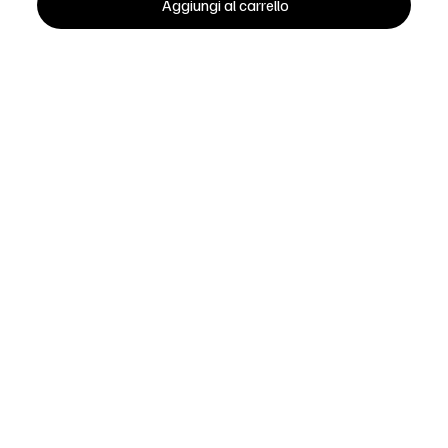
Aggiungi al carrello