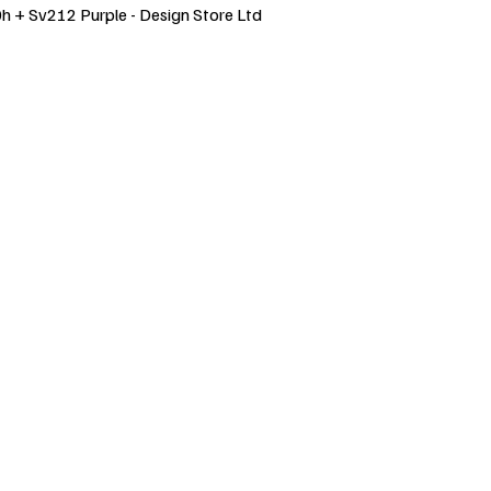
h + Sv212 Purple - Design Store Ltd