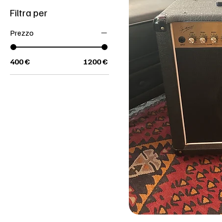
Filtra per
Prezzo
400 €
1200 €