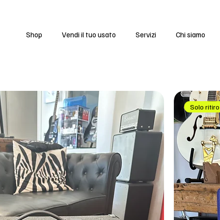
Shop
Vendi il tuo usato
Servizi
Chi siamo
Solo ritir