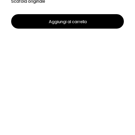
Scatola originale
Aggiungi al carrello