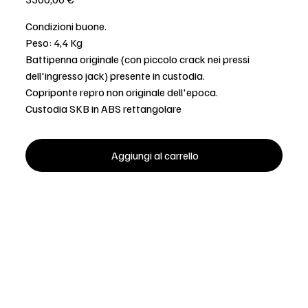
Condizioni buone.
Peso: 4,4 Kg
Battipenna originale (con piccolo crack nei pressi
dell'ingresso jack) presente in custodia.
Copriponte repro non originale dell'epoca.
Custodia SKB in ABS rettangolare
Aggiungi al carrello